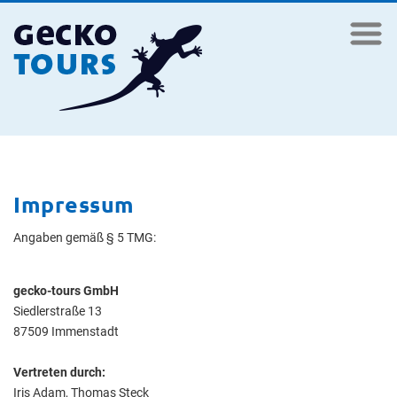
Impressum
Angaben gemäß § 5 TMG:
gecko-tours GmbH
Siedlerstraße 13
87509 Immenstadt
Vertreten durch:
Iris Adam, Thomas Steck