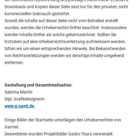
Downloads und Kopien dieser Seite sind nur für den privaten, nicht
kommerziellen Gebrauch gestattet.
Soweit die Inhalte auf dieser Seite nicht vom Betreiber erstellt
wurden, werden die Urheberrechte Dritter beachtet. Insbesondere
werden Inhalte Dritter als solche gekennzeichnet. Sollten Sie
trotzdem auf eine Urheberrechtsverletzung aufmerksam werden,
bitten wir um einen entsprechenden Hinweis. Bei Bekanntwerden
von Rechtsverletzungen werden wir derartige Inhalte umgehend
entfernen.
Gestaltung und Gesamtrealisation
:
Sabrina Martin
Dipl. Grafikdesignerin
www.g-samt.de
Einige Bilder der Startseite unterliegen den Urheberrechten von
Garmin.
Desweiteren wurden Projektbilder Gecko-Tours verwendet.