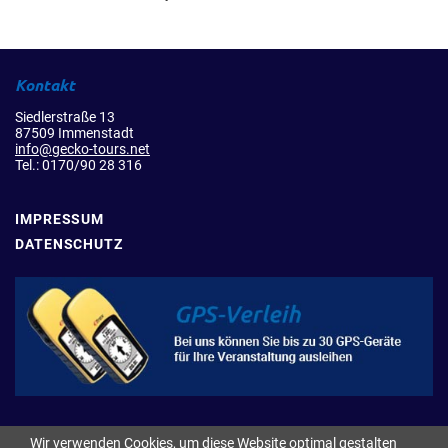
Kontakt
Siedlerstraße 13
87509 Immenstadt
info@gecko-tours.net
Tel.: 0170/90 28 316
IMPRESSUM
DATENSCHUTZ
Wir verwenden Cookies, um diese Website optimal gestalten