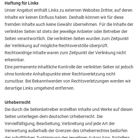
Haftung für Links
Unser Angebot enthält Links zu externen Websites Dritter, auf deren
Inhalte wir keinen Einfluss haben. Deshalb können wir für diese
fremden Inhalte auch keine Gewähr übernehmen. Für die Inhalte der
verlinkten Seiten ist stets der jeweilige Anbieter oder Betreiber der
Seiten verantwortlich. Die verlinkten Seiten wurden zum Zeitpunkt
der Verlinkung auf mögliche Rechtsverstöße überprüft.
Rechtswidrige Inhalte waren zum Zeitpunkt der Verlinkung nicht
erkennbar.
Eine permanente inhaltliche Kontrolle der verlinkten Seiten ist jedoch
ohne konkrete Anhaltspunkte einer Rechtsverletzung nicht
zumutbar. Bei Bekanntwerden von Rechtsverletzungen werden wir
derartige Links umgehend entfernen.
Urheberrecht
Die durch die Seitenbetreiber erstellten Inhalte und Werke auf diesen
Seiten unterliegen dem deutschen Urheberrecht. Die
Vervielfältigung, Bearbeitung, Verbreitung und jede Art der
Verwertung außerhalb der Grenzen des Urheberrechtes bedürfen
der schriftlichen Zustimmung des jeweiligen Autors bzw. Erstellers.