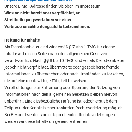
Unsere E-Mail-Adresse finden Sie oben im Impressum.
Wir sind nicht bereit oder verpflichtet, an
Streitbeilegungsverfahren vor einer
Verbraucherschlichtungsstelle teilzunehmen.
Haftung für Inhalte
Als Diensteanbieter sind wir gemäß § 7 Abs.1 TMG fur eigene
Inhalte auf diesen Seiten nach den allgemeinen Gesetzen
verantwortlich. Nach §§ 8 bis 10 TMG sind wir als Diensteanbieter
jedoch nicht verpflichtet, übermittelte oder gespeicherte fremde
Informationen zu überwachen oder nach Umständen zu forschen,
die auf eine rechtswidrige Tätigkeit hinweisen.
Verpflichtungen zur Entfernung oder Sperrung der Nutzung von
Informationen nach den allgemeinen Gesetzen bleiben hiervon
unberührt. Eine diesbezügliche Haftung ist jedoch erst ab dem
Zeitpunkt der Kenntnis einer konkreten Rechtsverletzung möglich.
Bei Bekanntwerden von entsprechenden Rechtsverletzungen
werden wir diese Inhalte umgehend entfernen.