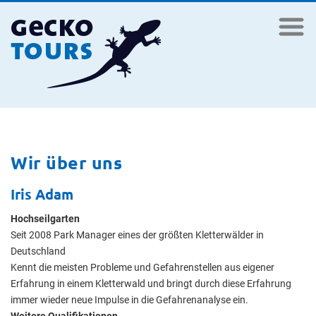
Wir über uns
Iris Adam
Hochseilgarten
Seit 2008 Park Manager eines der größten Kletterwälder in
Deutschland
Kennt die meisten Probleme und Gefahrenstellen aus eigener
Erfahrung in einem Kletterwald und bringt durch diese Erfahrung
immer wieder neue Impulse in die Gefahrenanalyse ein.
Weitere Qualifikationen