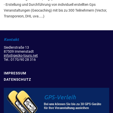
- Erstellung und Durchführung von individuell erstellten Gps
Veranstaltungen (Geocaching) mit bis zu 300 Teilnehmern (Vector,
Transporeon, DHL uva……)
Kontakt
Siedlerstraße 13
87509 Immenstadt
info@gecko-tours.net
Tel.: 0170/90 28 316
IMPRESSUM
DATENSCHUTZ